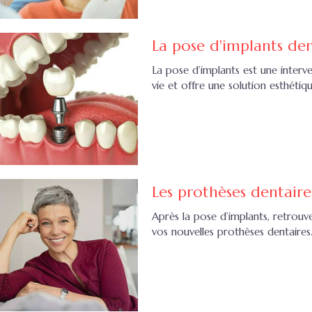
La pose d'implants den
La pose d’implants est une inter
vie et offre une solution esthétiq
Les prothèses dentaire
Après la pose d’implants, retrouve
vos nouvelles prothèses dentaires