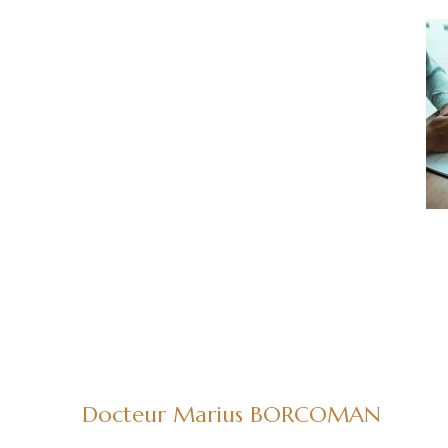
Docteur Marius BORCOMAN