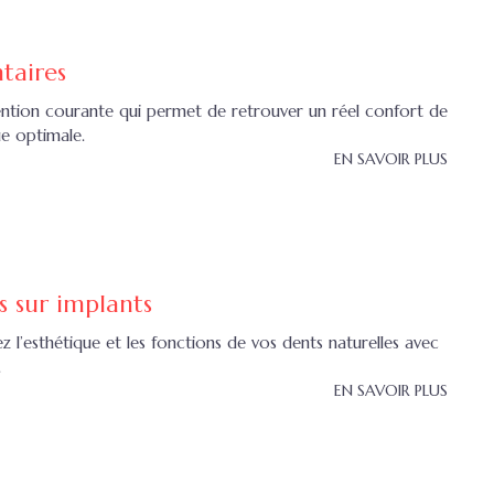
taires
vention courante qui permet de retrouver un réel confort de
ue optimale.
EN SAVOIR PLUS
s sur implants
z l’esthétique et les fonctions de vos dents naturelles avec
.
EN SAVOIR PLUS