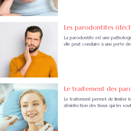
Les parodontites (déc
La parodontite est une pathologie 
elle peut conduire à une perte de
Le traitement des par
Le traitement permet de limiter 
désinfection des tissus qui les sou