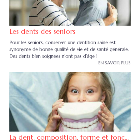
Les dents des seniors
Pour les seniors, conserver une dentition saine est
synonyme de bonne qualité de vie et de santé générale.
Des dents bien soignées n’ont pas d’âge !
EN SAVOIR PLUS
La dent, composition, forme et fonction