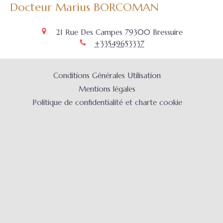
Docteur Marius BORCOMAN
21 Rue Des Campes
79300
Bressuire
+33549653337
Conditions Générales Utilisation
Mentions légales
Politique de confidentialité et charte cookie