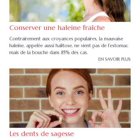
Conserver une haleine fraîche
Contrairement aux croyances populaires, la mauvaise
haleine, appelée aussi halitose, ne vient pas de l’estomac
mais de la bouche dans 85% des cas.
EN SAVOIR PLUS
Les dents de sagesse