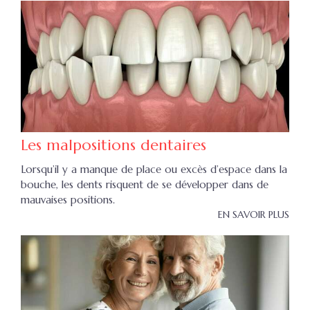
Les malpositions dentaires
Lorsqu’il y a manque de place ou excès d’espace dans la
bouche, les dents risquent de se développer dans de
mauvaises positions.
EN SAVOIR PLUS