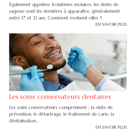
Également appelées troisièmes molaires, les dents de
sagesse sont les dernières à apparaître, généralement
entre 17 et 21 ans. Comment évoluent-elles ?
EN SAVOIR PLUS
Les soins conservateurs dentaires
Les soins conservateurs comprennent : la visite de
prévention, le détartrage, le traitement de carie, la
dévitalisation...
EN SAVOIR PLUS