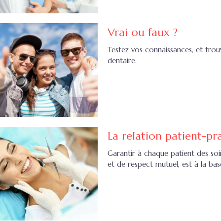
Vrai ou faux ?
Testez vos connaissances, et trou
dentaire.
La relation patient-pr
Garantir à chaque patient des soi
et de respect mutuel, est à la bas