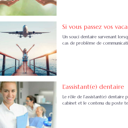
Si vous passez vos vaca
Un souci dentaire survenant lorsq
cas de problème de communication
L'assistant(e) dentaire
Le rôle de l’assistant(e) dentaire
cabinet et le contenu du poste t