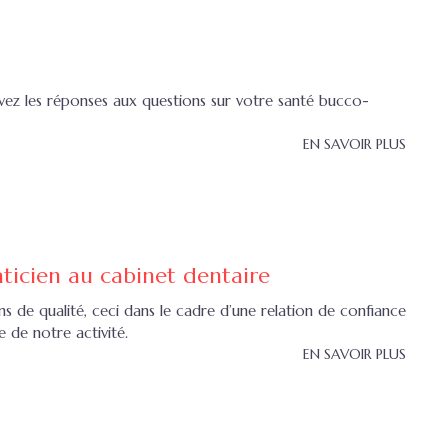
vez les réponses aux questions sur votre santé bucco-
EN SAVOIR PLUS
aticien au cabinet dentaire
ns de qualité, ceci dans le cadre d’une relation de confiance
e de notre activité.
EN SAVOIR PLUS