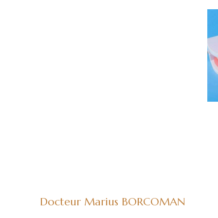
Docteur Marius BORCOMAN