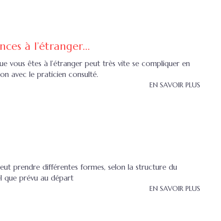
nces à l’étranger...
ue vous êtes à l’étranger peut très vite se compliquer en
 avec le praticien consulté.
EN SAVOIR PLUS
 peut prendre différentes formes, selon la structure du
el que prévu au départ
EN SAVOIR PLUS