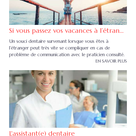
Si vous passez vos vacances à l’étranger...
Un souci dentaire survenant lorsque vous êtes à
l’étranger peut très vite se compliquer en cas de
problème de communication avec le praticien consulté.
EN SAVOIR PLUS
L'assistant(e) dentaire