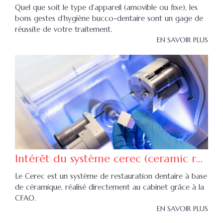
Quel que soit le type d’appareil (amovible ou fixe), les
bons gestes d’hygiène bucco-dentaire sont un gage de
réussite de votre traitement.
EN SAVOIR PLUS
Intérêt du système cerec (ceramic reconstruction)
Le Cerec est un système de restauration dentaire à base
de céramique, réalisé directement au cabinet grâce à la
CFAO.
EN SAVOIR PLUS