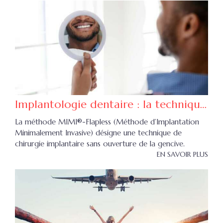
Implantologie dentaire : la technique flapless
La méthode MIMI®-Flapless (Méthode d’Implantation
Minimalement Invasive) désigne une technique de
chirurgie implantaire sans ouverture de la gencive.
EN SAVOIR PLUS