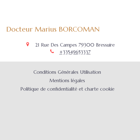
Docteur Marius BORCOMAN
21 Rue Des Campes
79300
Bressuire
+33549653337
Conditions Générales Utilisation
Mentions légales
Politique de confidentialité et charte cookie