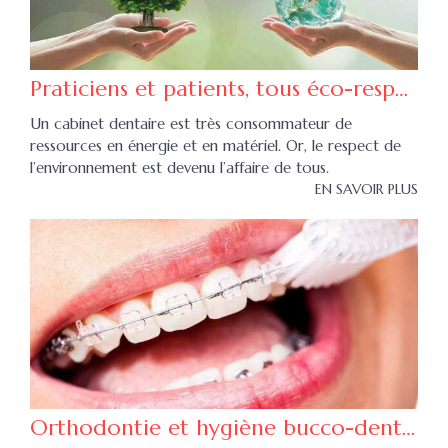
Praticiens et patients, tous éco-responsables !
Un cabinet dentaire est très consommateur de
ressources en énergie et en matériel. Or, le respect de
l’environnement est devenu l’affaire de tous.
EN SAVOIR PLUS
Orthodontie et hygiène bucco-dentaire