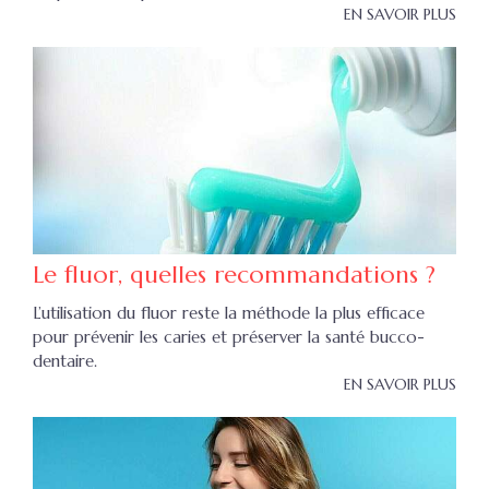
EN SAVOIR PLUS
Le fluor, quelles recommandations ?
L’utilisation du fluor reste la méthode la plus efficace
pour prévenir les caries et préserver la santé bucco-
dentaire.
EN SAVOIR PLUS