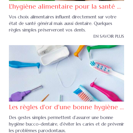
L'hygiène alimentaire pour la santé des dents
Vos choix alimentaires influent directement sur votre
état de santé général mais aussi dentaire. Quelques
règles simples préserveront vos dents.
EN SAVOIR PLUS
Les règles d'or d'une bonne hygiène bucco-dentaire
Des gestes simples permettent d’assurer une bonne
hygiène bucco-dentaire, d’éviter les caries et de prévenir
les problèmes parodontaux.