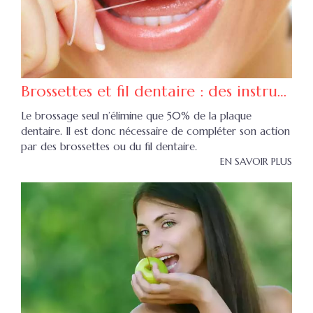
Brossettes et fil dentaire : des instruments a mettre entre toutes les dents
Le brossage seul n’élimine que 50% de la plaque
dentaire. Il est donc nécessaire de compléter son action
par des brossettes ou du fil dentaire.
EN SAVOIR PLUS