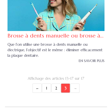
Brosse à dents manuelle ou brosse à dents électrique ?
Que l’on utilise une brosse à dents manuelle ou
électrique, l’objectif est le même : éliminer efficacement
la plaque dentaire.
EN SAVOIR PLUS
Affichage des articles 13-17 sur 17
1
2
3