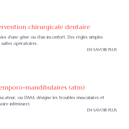
ervention chirurgicale dentaire
vies d’une gêne ou d’un inconfort. Des règles simples
suites opératoires.
EN SAVOIR PLUS
temporo-mandibulaires (atm)
ucateur, ou DAM, désigne les troubles musculaires et
ire inférieure).
EN SAVOIR PLUS