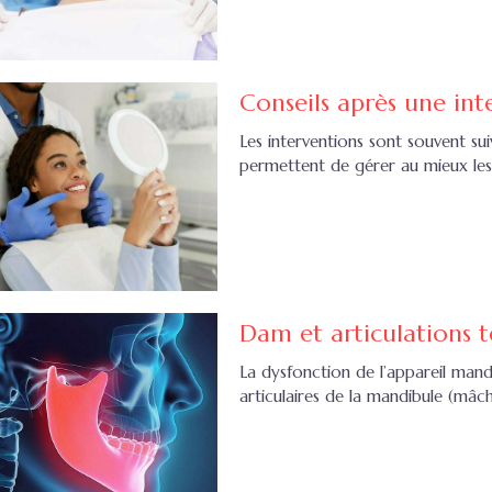
Conseils après une int
Les interventions sont souvent sui
permettent de gérer au mieux les 
Dam et articulations 
La dysfonction de l’appareil mand
articulaires de la mandibule (mâcho