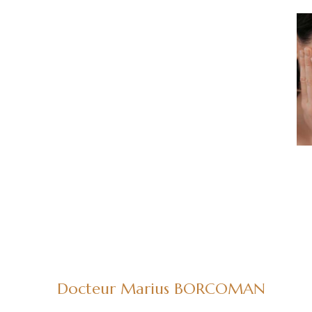
Docteur Marius BORCOMAN