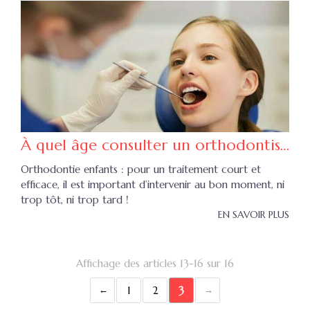
À quel âge consulter un orthodontiste ?
Orthodontie enfants : pour un traitement court et
efficace, il est important d’intervenir au bon moment, ni
trop tôt, ni trop tard !
EN SAVOIR PLUS
Affichage des articles 13-16 sur 16
1
2
3