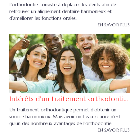
L’orthodontie consiste à déplacer les dents afin de
retrouver un alignement dentaire harmonieux et
d’améliorer les fonctions orales.
EN SAVOIR PLUS
Intérêts d'un traitement orthodontique
Un traitement orthodontique permet d’obtenir un
sourire harmonieux. Mais avoir un beau sourire n’est
qu’un des nombreux avantages de l’orthodontie.
EN SAVOIR PLUS