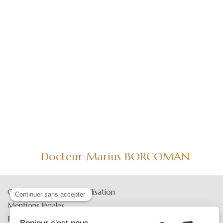
Docteur Marius BORCOMAN
Conditions Générales Utilisation
Mentions légales
Politique de confidentialité et