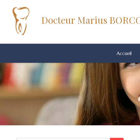
Docteur Marius BOR
Accueil