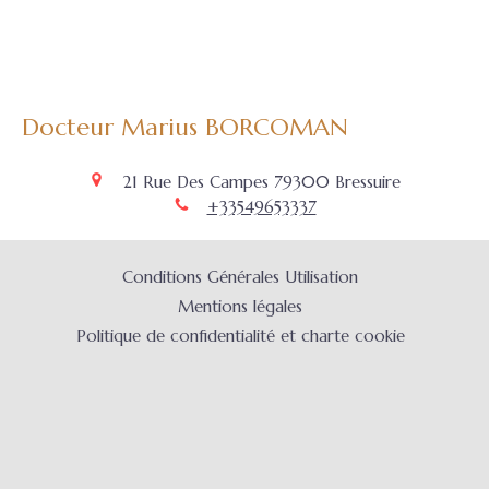
Docteur Marius BORCOMAN
21 Rue Des Campes
79300
Bressuire
+33549653337
Conditions Générales Utilisation
Mentions légales
Politique de confidentialité et charte cookie