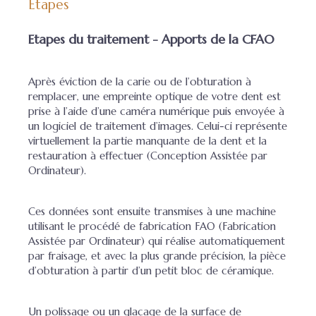
Etapes
Etapes du traitement - Apports de la CFAO
Après éviction de la carie ou de l’obturation à
remplacer, une empreinte optique de votre dent est
prise à l’aide d’une caméra numérique puis envoyée à
un logiciel de traitement d’images. Celui-ci représente
virtuellement la partie manquante de la dent et la
restauration à effectuer (Conception Assistée par
Ordinateur).
Ces données sont ensuite transmises à une machine
utilisant le procédé de fabrication FAO (Fabrication
Assistée par Ordinateur) qui réalise automatiquement
par fraisage, et avec la plus grande précision, la pièce
d’obturation à partir d’un petit bloc de céramique.
Un polissage ou un glaçage de la surface de