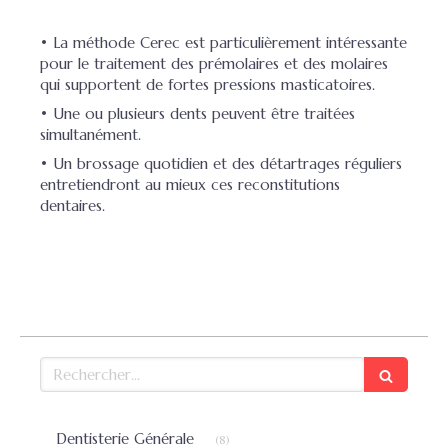
• La méthode Cerec est particulièrement intéressante
pour le traitement des prémolaires et des molaires
qui supportent de fortes pressions masticatoires.
• Une ou plusieurs dents peuvent être traitées
simultanément.
• Un brossage quotidien et des détartrages réguliers
entretiendront au mieux ces reconstitutions
dentaires.
Rechercher
Articles Count
Dentisterie Générale
(8)