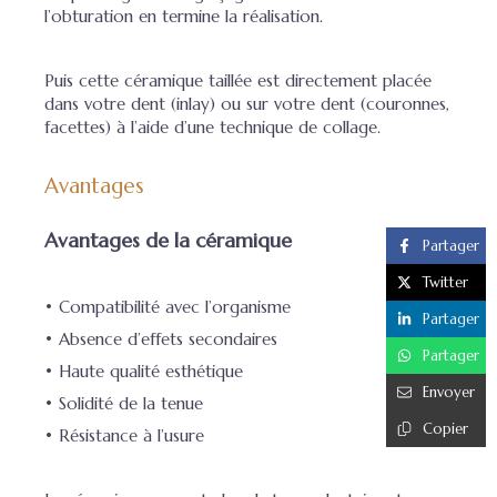
l’obturation en termine la réalisation.
Puis cette céramique taillée est directement placée
dans votre dent (inlay) ou sur votre dent (couronnes,
facettes) à l’aide d’une technique de collage.
Avantages
Avantages de la céramique
Partager
Twitter
• Compatibilité avec l’organisme
Partager
• Absence d’effets secondaires
Partager
• Haute qualité esthétique
Envoyer
• Solidité de la tenue
Copier
• Résistance à l’usure