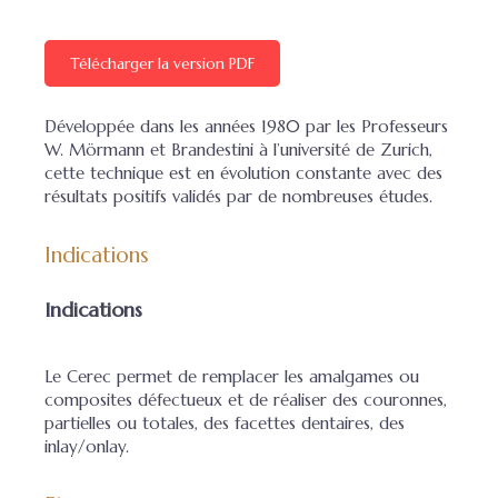
Télécharger la version PDF
Développée dans les années 1980 par les Professeurs
W. Mörmann et Brandestini à l’université de Zurich,
cette technique est en évolution constante avec des
résultats positifs validés par de nombreuses études.
Indications
Indications
Le Cerec permet de remplacer les amalgames ou
composites défectueux et de réaliser des couronnes,
partielles ou totales, des facettes dentaires, des
inlay/onlay.