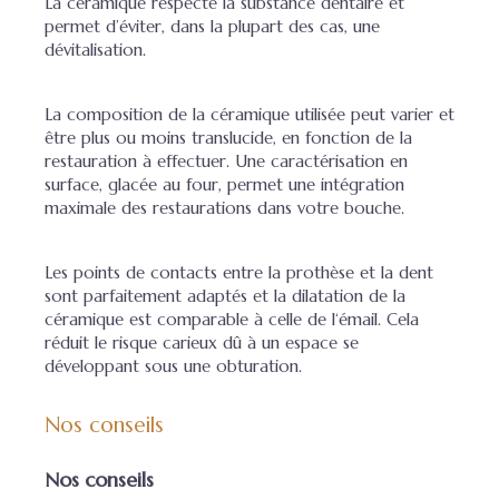
La céramique respecte la substance dentaire et
permet d’éviter, dans la plupart des cas, une
dévitalisation.
La composition de la céramique utilisée peut varier et
être plus ou moins translucide, en fonction de la
restauration à effectuer. Une caractérisation en
surface, glacée au four, permet une intégration
maximale des restaurations dans votre bouche.
Les points de contacts entre la prothèse et la dent
sont parfaitement adaptés et la dilatation de la
céramique est comparable à celle de l‘émail. Cela
réduit le risque carieux dû à un espace se
développant sous une obturation.
Nos conseils
Nos conseils